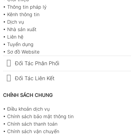
•
Thông tin pháp lý
•
Kênh thông tin
•
Dịch vụ
•
Nhà sản xuất
•
Liên hệ
•
Tuyển dụng
•
Sơ đồ Website
Đối Tác Phân Phối
Đối Tác Liên Kết
CHÍNH SÁCH CHUNG
•
Điều khoản dịch vụ
•
Chính sách bảo mật thông tin
•
Chính sách thanh toán
•
Chính sách vận chuyển