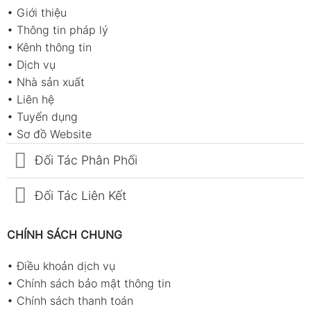
•
Giới thiệu
•
Thông tin pháp lý
•
Kênh thông tin
•
Dịch vụ
•
Nhà sản xuất
•
Liên hệ
•
Tuyển dụng
•
Sơ đồ Website
Đối Tác Phân Phối
Đối Tác Liên Kết
CHÍNH SÁCH CHUNG
•
Điều khoản dịch vụ
•
Chính sách bảo mật thông tin
•
Chính sách thanh toán