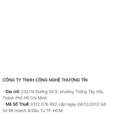
CÔNG TY TNHH CÔNG NGHỆ THƯƠNG TÍN
-
Địa chỉ:
232/14 Đường Số 9, phường Thông Tây Hội,
Thành Phố Hồ Chí Minh
-
Mã Số Thuế:
0312 076 692 cấp ngày 04/12/2012 bởi
Sở Kế Hoạch & Đầu Tư TP. HCM