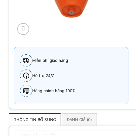
Miễn phí giao hàng
Hỗ trợ 24/7
Hàng chính hãng 100%
THÔNG TIN BỔ SUNG
ĐÁNH GIÁ (0)