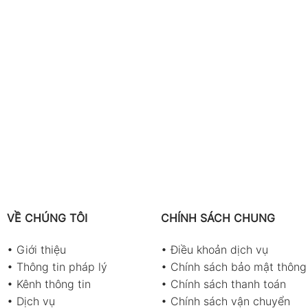
VỀ CHÚNG TÔI
CHÍNH SÁCH CHUNG
•
Giới thiệu
•
Điều khoản dịch vụ
•
Thông tin pháp lý
•
Chính sách bảo mật thông 
•
Kênh thông tin
•
Chính sách thanh toán
•
Dịch vụ
•
Chính sách vận chuyển