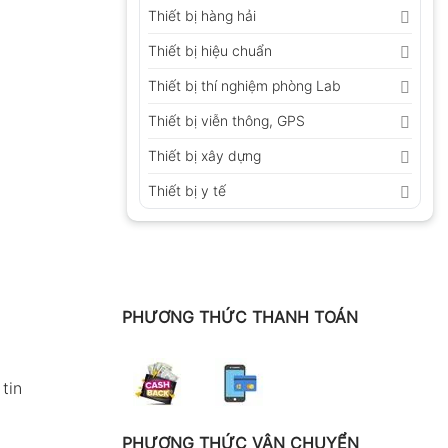
Thiết bị hàng hải
Thiết bị hiệu chuẩn
Thiết bị thí nghiệm phòng Lab
Thiết bị viễn thông, GPS
Thiết bị xây dựng
Thiết bị y tế
PHƯƠNG THỨC THANH TOÁN
tin
PHƯƠNG THỨC VẬN CHUYỂN