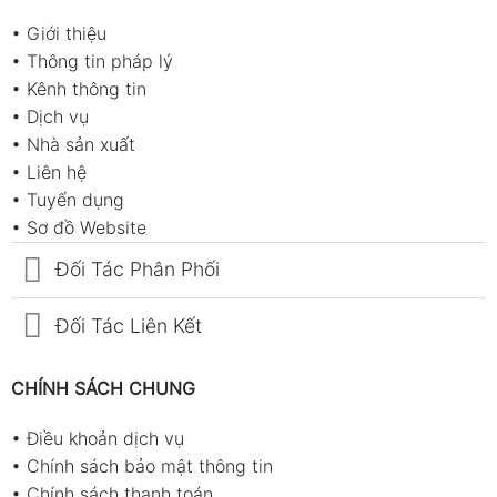
•
Giới thiệu
•
Thông tin pháp lý
•
Kênh thông tin
•
Dịch vụ
•
Nhà sản xuất
•
Liên hệ
•
Tuyển dụng
•
Sơ đồ Website
Đối Tác Phân Phối
Đối Tác Liên Kết
CHÍNH SÁCH CHUNG
•
Điều khoản dịch vụ
•
Chính sách bảo mật thông tin
•
Chính sách thanh toán