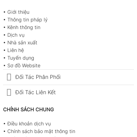
•
Giới thiệu
•
Thông tin pháp lý
•
Kênh thông tin
•
Dịch vụ
•
Nhà sản xuất
•
Liên hệ
•
Tuyển dụng
•
Sơ đồ Website
Đối Tác Phân Phối
Đối Tác Liên Kết
CHÍNH SÁCH CHUNG
•
Điều khoản dịch vụ
•
Chính sách bảo mật thông tin