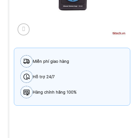
Miễn phí giao hàng
Hỗ trợ 24/7
Hàng chính hãng 100%