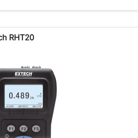
tech RHT20