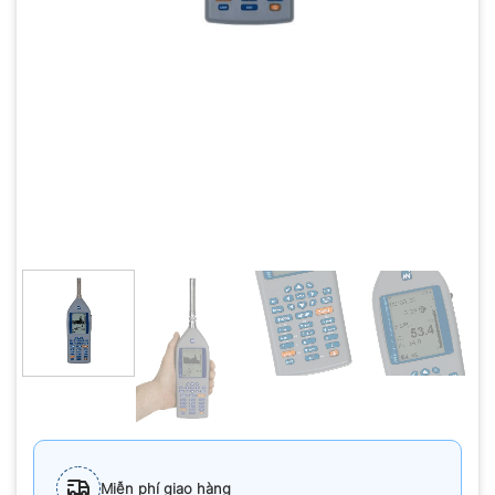
Miễn phí giao hàng