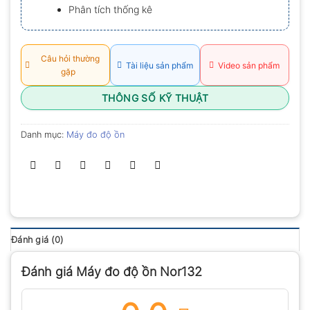
Phân tích thống kê
Câu hỏi thường
Tài liệu sản phẩm
Video sản phẩm
gặp
THÔNG SỐ KỸ THUẬT
Danh mục:
Máy đo độ ồn
Đánh giá (0)
Đánh giá Máy đo độ ồn Nor132