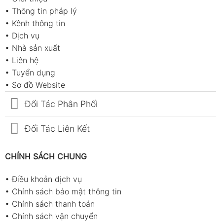
•
Thông tin pháp lý
•
Kênh thông tin
•
Dịch vụ
•
Nhà sản xuất
•
Liên hệ
•
Tuyển dụng
•
Sơ đồ Website
Đối Tác Phân Phối
Đối Tác Liên Kết
CHÍNH SÁCH CHUNG
•
Điều khoản dịch vụ
•
Chính sách bảo mật thông tin
•
Chính sách thanh toán
•
Chính sách vận chuyển