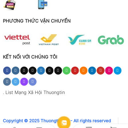
PHƯƠNG THỨC VẬN CHUYỂN
KẾT NỐI VỚI CHÚNG TÔI
.
List Mạng Xã Hội Thuongtin
Copyright © 2025 Thuongtin.net - All rights reserved