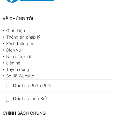
VỀ CHÚNG TÔI
•
Giới thiệu
•
Thông tin pháp lý
•
Kênh thông tin
•
Dịch vụ
•
Nhà sản xuất
•
Liên hệ
•
Tuyển dụng
•
Sơ đồ Website
Đối Tác Phân Phối
Đối Tác Liên Kết
CHÍNH SÁCH CHUNG