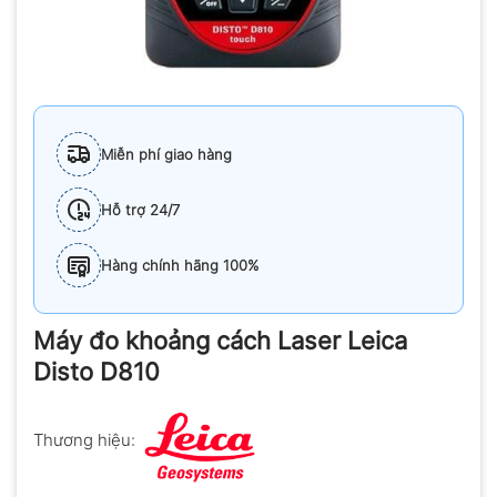
Miễn phí giao hàng
Hỗ trợ 24/7
Hàng chính hãng 100%
Máy đo khoảng cách Laser Leica
Disto D810
Thương hiệu: