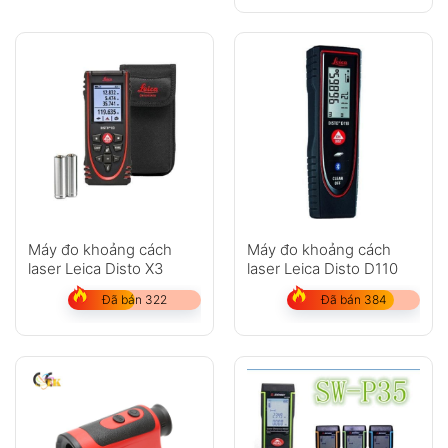
Máy đo khoảng cách
Máy đo khoảng cách
laser Leica Disto X3
laser Leica Disto D110
Đã bán 322
Đã bán 384