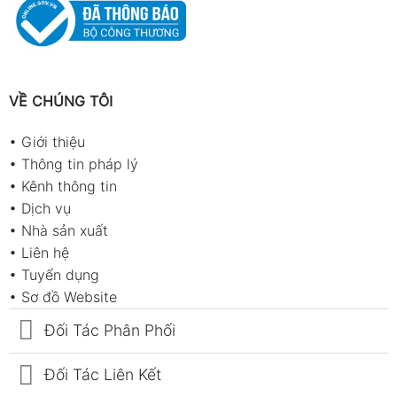
VỀ CHÚNG TÔI
•
Giới thiệu
•
Thông tin pháp lý
•
Kênh thông tin
•
Dịch vụ
•
Nhà sản xuất
•
Liên hệ
•
Tuyển dụng
•
Sơ đồ Website
Đối Tác Phân Phối
Đối Tác Liên Kết