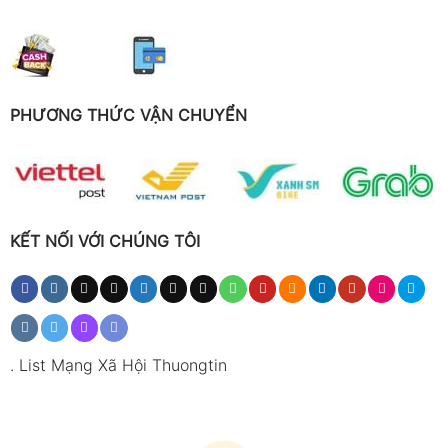
PHƯƠNG THỨC VẬN CHUYỂN
KẾT NỐI VỚI CHÚNG TÔI
.
List Mạng Xã Hội Thuongtin