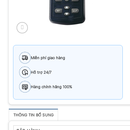
Miễn phí giao hàng
Hỗ trợ 24/7
Hàng chính hãng 100%
THÔNG TIN BỔ SUNG