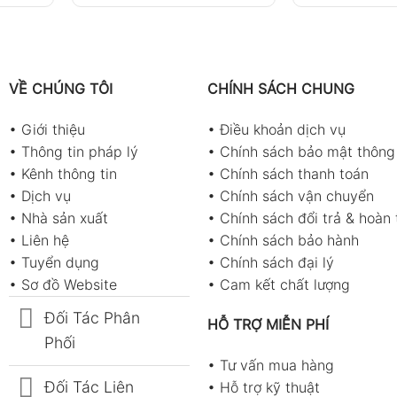
VỀ CHÚNG TÔI
CHÍNH SÁCH CHUNG
•
Giới thiệu
•
Điều khoản dịch vụ
•
Thông tin pháp lý
•
Chính sách bảo mật thông 
•
Kênh thông tin
•
Chính sách thanh toán
•
Dịch vụ
•
Chính sách vận chuyển
•
Nhà sản xuất
•
Chính sách đổi trả & hoàn 
•
Liên hệ
•
Chính sách bảo hành
•
Tuyển dụng
•
Chính sách đại lý
•
Sơ đồ Website
•
Cam kết chất lượng
Đối Tác Phân
HỖ TRỢ MIỄN PHÍ
Phối
•
Tư vấn mua hàng
Đối Tác Liên
•
Hỗ trợ kỹ thuật