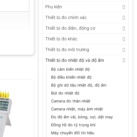
Phụ kiện
Thiết bị đo chính xác
Thiết bị đo điện, động cơ
Thiết bị đo khác
Thiết bị đo môi trường
Thiết bị đo nhiệt độ và độ ẩm
Bộ cảm biến nhiệt độ
Bộ điều khiển nhiệt độ
Bộ ghi dữ liệu nhiệt độ, độ ẩm
Bút đo nhiệt độ
Camera đo thân nhiệt
Camera nhiệt, máy ảnh nhiệt
Đo độ ẩm vải, bông, sợi, dệt may
Đồng hồ đo tỷ trọng khí
Máy chuyển đổi tín hiệu