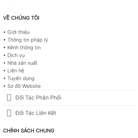
VỀ CHÚNG TÔI
•
Giới thiệu
•
Thông tin pháp lý
•
Kênh thông tin
•
Dịch vụ
•
Nhà sản xuất
•
Liên hệ
•
Tuyển dụng
•
Sơ đồ Website
Đối Tác Phân Phối
Đối Tác Liên Kết
CHÍNH SÁCH CHUNG