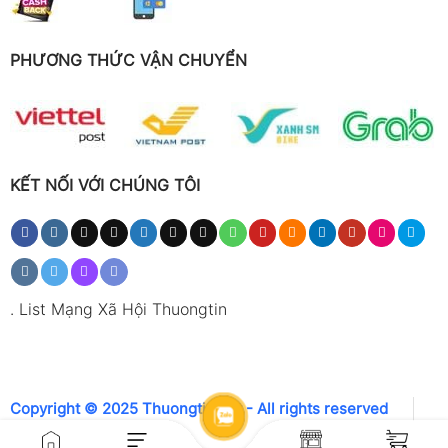
PHƯƠNG THỨC VẬN CHUYỂN
KẾT NỐI VỚI CHÚNG TÔI
.
List Mạng Xã Hội Thuongtin
Copyright © 2025 Thuongtin.net - All rights reserved