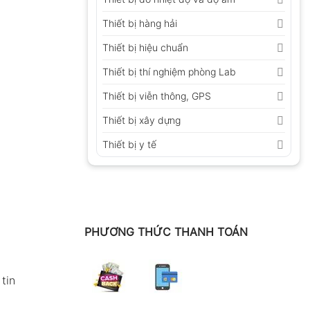
Thiết bị hàng hải
Thiết bị hiệu chuẩn
Thiết bị thí nghiệm phòng Lab
Thiết bị viễn thông, GPS
Thiết bị xây dựng
Thiết bị y tế
PHƯƠNG THỨC THANH TOÁN
tin