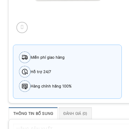
Miễn phí giao hàng
Hỗ trợ 24/7
Hàng chính hãng 100%
THÔNG TIN BỔ SUNG
ĐÁNH GIÁ (0)