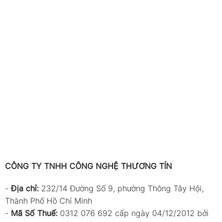
CÔNG TY TNHH CÔNG NGHỆ THƯƠNG TÍN
-
Địa chỉ:
232/14 Đường Số 9, phường Thông Tây Hội,
Thành Phố Hồ Chí Minh
-
Mã Số Thuế:
0312 076 692 cấp ngày 04/12/2012 bởi