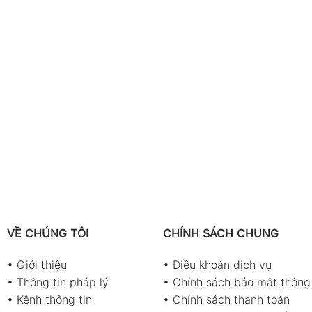
VỀ CHÚNG TÔI
CHÍNH SÁCH CHUNG
•
Giới thiệu
•
Điều khoản dịch vụ
•
Thông tin pháp lý
•
Chính sách bảo mật thông 
•
Kênh thông tin
•
Chính sách thanh toán