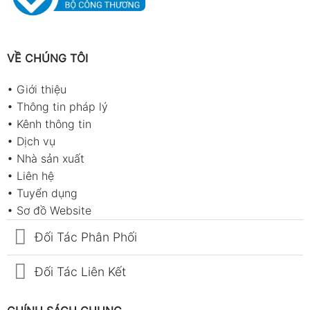
VỀ CHÚNG TÔI
•
Giới thiệu
•
Thông tin pháp lý
•
Kênh thông tin
•
Dịch vụ
•
Nhà sản xuất
•
Liên hệ
•
Tuyển dụng
•
Sơ đồ Website
Đối Tác Phân Phối
Đối Tác Liên Kết