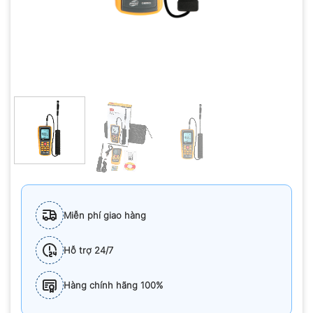
Miễn phí giao hàng
Hỗ trợ 24/7
Hàng chính hãng 100%