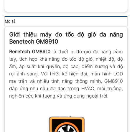
Mô tả
Giới thiệu máy đo tốc độ gió đa năng
Benetech GM8910
Benetech GM8910
là thiết bị đo gió đa năng cầm
tay, tích hợp khả năng đo tốc độ gió, nhiệt độ, độ
ẩm, áp suất khí quyển, độ cao, điểm sương và độ
rọi ánh sáng. Với thiết kế hiện đại, màn hình LCD
ma trận và nhiều tính năng thông minh, GM8910
đáp ứng nhu cầu đo đạc trong HVAC, môi trường,
nghiên cứu khí tượng và ứng dụng ngoài trời.