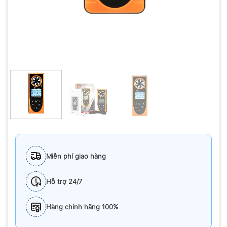
Miễn phí giao hàng
Hỗ trợ 24/7
Hàng chính hãng 100%