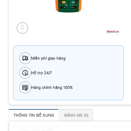
Miễn phí giao hàng
Hỗ trợ 24/7
Hàng chính hãng 100%
THÔNG TIN BỔ SUNG
ĐÁNH GIÁ (0)