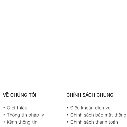
VỀ CHÚNG TÔI
CHÍNH SÁCH CHUNG
•
Giới thiệu
•
Điều khoản dịch vụ
•
Thông tin pháp lý
•
Chính sách bảo mật thông 
•
Kênh thông tin
•
Chính sách thanh toán