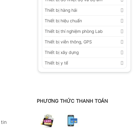
Thiết bị hàng hải
Thiết bị hiệu chuẩn
Thiết bị thí nghiệm phòng Lab
Thiết bị viễn thông, GPS
Thiết bị xây dựng
Thiết bị y tế
PHƯƠNG THỨC THANH TOÁN
tin