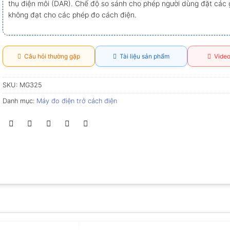
thụ điện môi (DAR). Chế độ so sánh cho phép người dùng đặt các gi
không đạt cho các phép đo cách điện.
Câu hỏi thường gặp
Tài liệu sản phẩm
Video
SKU:
MG325
Danh mục:
Máy đo điện trở cách điện