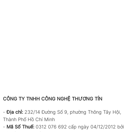
CÔNG TY TNHH CÔNG NGHỆ THƯƠNG TÍN
-
Địa chỉ:
232/14 Đường Số 9, phường Thông Tây Hội,
Thành Phố Hồ Chí Minh
-
Mã Số Thuế:
0312 076 692 cấp ngày 04/12/2012 bởi