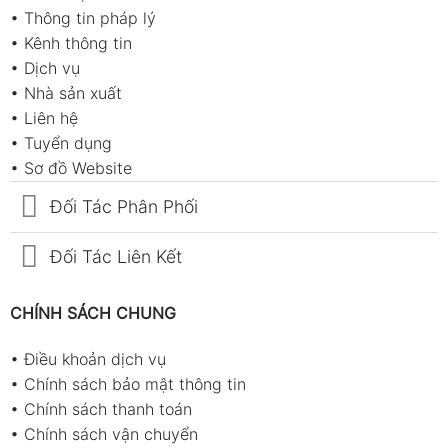
•
Thông tin pháp lý
•
Kênh thông tin
•
Dịch vụ
•
Nhà sản xuất
•
Liên hệ
•
Tuyển dụng
•
Sơ đồ Website
Đối Tác Phân Phối
Đối Tác Liên Kết
CHÍNH SÁCH CHUNG
•
Điều khoản dịch vụ
•
Chính sách bảo mật thông tin
•
Chính sách thanh toán
•
Chính sách vận chuyển