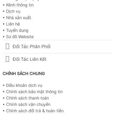
•
Kênh thông tin
•
Dịch vụ
•
Nhà sản xuất
•
Liên hệ
•
Tuyển dụng
•
Sơ đồ Website
Đối Tác Phân Phối
Đối Tác Liên Kết
CHÍNH SÁCH CHUNG
•
Điều khoản dịch vụ
•
Chính sách bảo mật thông tin
•
Chính sách thanh toán
•
Chính sách vận chuyển
•
Chính sách đổi trả & hoàn tiền