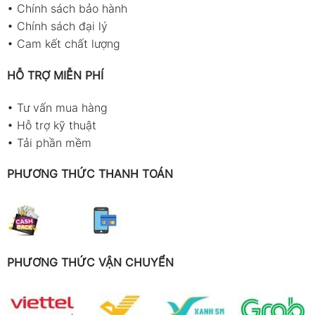
•
Chính sách bảo hành
•
Chính sách đại lý
•
Cam kết chất lượng
HỖ TRỢ MIỄN PHÍ
•
Tư vấn mua hàng
•
Hỗ trợ kỹ thuật
•
Tải phần mềm
PHƯƠNG THỨC THANH TOÁN
PHƯƠNG THỨC VẬN CHUYỂN