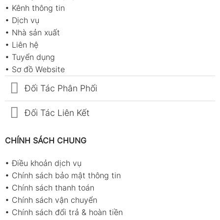
•
Kênh thông tin
•
Dịch vụ
•
Nhà sản xuất
•
Liên hệ
•
Tuyển dụng
•
Sơ đồ Website
Đối Tác Phân Phối
Đối Tác Liên Kết
CHÍNH SÁCH CHUNG
•
Điều khoản dịch vụ
•
Chính sách bảo mật thông tin
•
Chính sách thanh toán
•
Chính sách vận chuyển
•
Chính sách đổi trả & hoàn tiền