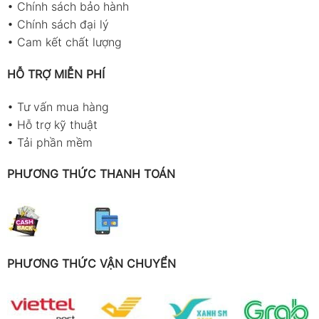
•
Chính sách bảo hành
•
Chính sách đại lý
•
Cam kết chất lượng
HỖ TRỢ MIỄN PHÍ
•
Tư vấn mua hàng
•
Hỗ trợ kỹ thuật
•
Tải phần mềm
PHƯƠNG THỨC THANH TOÁN
PHƯƠNG THỨC VẬN CHUYỂN