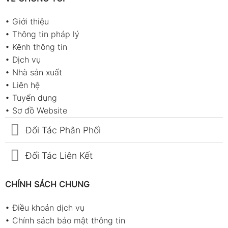
•
Giới thiệu
•
Thông tin pháp lý
•
Kênh thông tin
•
Dịch vụ
•
Nhà sản xuất
•
Liên hệ
•
Tuyển dụng
•
Sơ đồ Website
Đối Tác Phân Phối
Đối Tác Liên Kết
CHÍNH SÁCH CHUNG
•
Điều khoản dịch vụ
•
Chính sách bảo mật thông tin