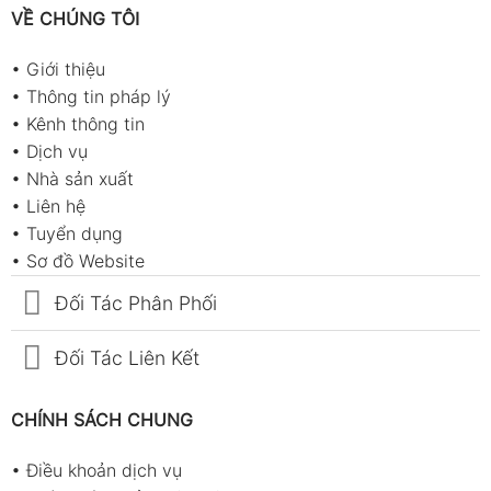
VỀ CHÚNG TÔI
•
Giới thiệu
•
Thông tin pháp lý
•
Kênh thông tin
•
Dịch vụ
•
Nhà sản xuất
•
Liên hệ
•
Tuyển dụng
•
Sơ đồ Website
Đối Tác Phân Phối
Đối Tác Liên Kết
CHÍNH SÁCH CHUNG
•
Điều khoản dịch vụ