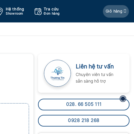
Hệ thống
Tra cứu
Giỏ hàng
Showroom
Đơn hàng
Liên hệ tư vấn
Chuyên viên tư vấn
sẵn sàng hỗ trợ
028. 66 505 111
0928 218 268