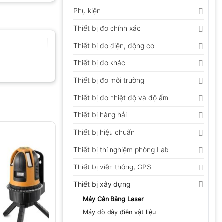
Phụ kiện
Thiết bị đo chính xác
Thiết bị đo điện, động cơ
Thiết bị đo khác
Thiết bị đo môi trường
Thiết bị đo nhiệt độ và độ ẩm
Thiết bị hàng hải
Thiết bị hiệu chuẩn
Thiết bị thí nghiệm phòng Lab
Thiết bị viễn thông, GPS
Thiết bị xây dựng
Máy Cân Bằng Laser
Máy dò dây điện vật liệu