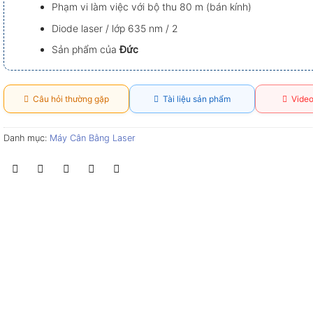
Phạm vi làm việc với bộ thu 80 m (bán kính)
Diode laser / lớp 635 nm / 2
Sản phẩm của
Đức
Câu hỏi thường gặp
Tài liệu sản phẩm
Video
Danh mục:
Máy Cân Bằng Laser