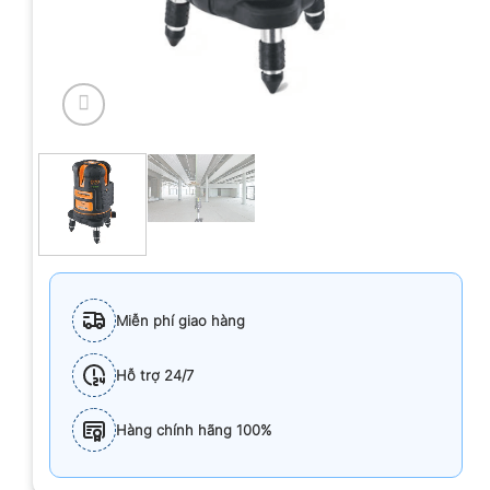
Miễn phí giao hàng
Hỗ trợ 24/7
Hàng chính hãng 100%