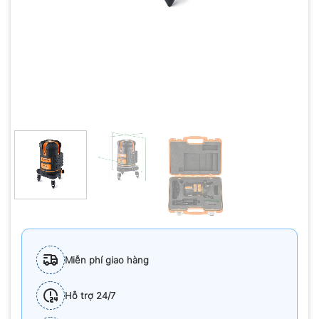
Miễn phí giao hàng
Hỗ trợ 24/7