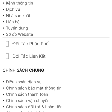
•
Kênh thông tin
•
Dịch vụ
•
Nhà sản xuất
•
Liên hệ
•
Tuyển dụng
•
Sơ đồ Website
Đối Tác Phân Phối
Đối Tác Liên Kết
CHÍNH SÁCH CHUNG
•
Điều khoản dịch vụ
•
Chính sách bảo mật thông tin
•
Chính sách thanh toán
•
Chính sách vận chuyển
•
Chính sách đổi trả & hoàn tiền