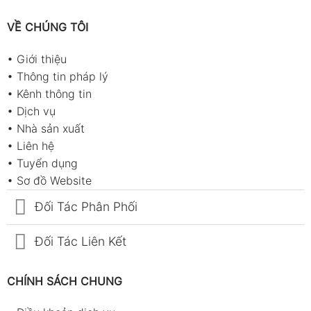
VỀ CHÚNG TÔI
•
Giới thiệu
•
Thông tin pháp lý
•
Kênh thông tin
•
Dịch vụ
•
Nhà sản xuất
•
Liên hệ
•
Tuyển dụng
•
Sơ đồ Website
Đối Tác Phân Phối
Đối Tác Liên Kết
CHÍNH SÁCH CHUNG