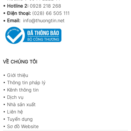
•
Hotline 2:
0928 218 268
• Điện thoại:
(028) 66 505 111
•
Email:
info@thuongtin.net
VỀ CHÚNG TÔI
•
Giới thiệu
•
Thông tin pháp lý
•
Kênh thông tin
•
Dịch vụ
•
Nhà sản xuất
•
Liên hệ
•
Tuyển dụng
•
Sơ đồ Website