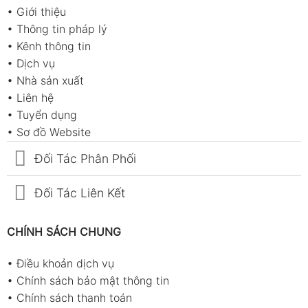
•
Giới thiệu
•
Thông tin pháp lý
•
Kênh thông tin
•
Dịch vụ
•
Nhà sản xuất
•
Liên hệ
•
Tuyển dụng
•
Sơ đồ Website
Đối Tác Phân Phối
Đối Tác Liên Kết
CHÍNH SÁCH CHUNG
•
Điều khoản dịch vụ
•
Chính sách bảo mật thông tin
•
Chính sách thanh toán