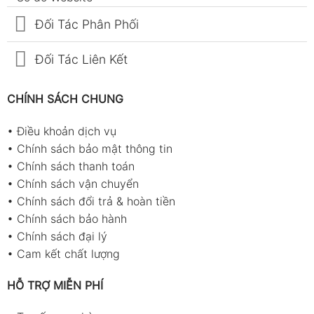
Đối Tác Phân Phối
Đối Tác Liên Kết
CHÍNH SÁCH CHUNG
•
Điều khoản dịch vụ
•
Chính sách bảo mật thông tin
•
Chính sách thanh toán
•
Chính sách vận chuyển
•
Chính sách đổi trả & hoàn tiền
•
Chính sách bảo hành
•
Chính sách đại lý
•
Cam kết chất lượng
HỖ TRỢ MIỄN PHÍ