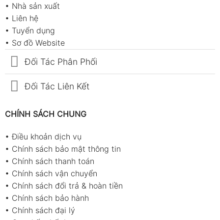
•
Nhà sản xuất
•
Liên hệ
•
Tuyển dụng
•
Sơ đồ Website
Đối Tác Phân Phối
Đối Tác Liên Kết
CHÍNH SÁCH CHUNG
•
Điều khoản dịch vụ
•
Chính sách bảo mật thông tin
•
Chính sách thanh toán
•
Chính sách vận chuyển
•
Chính sách đổi trả & hoàn tiền
•
Chính sách bảo hành
•
Chính sách đại lý