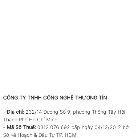
CÔNG TY TNHH CÔNG NGHỆ THƯƠNG TÍN
-
Địa chỉ:
232/14 Đường Số 9, phường Thông Tây Hội,
Thành Phố Hồ Chí Minh
-
Mã Số Thuế:
0312 076 692 cấp ngày 04/12/2012 bởi
Sở Kế Hoạch & Đầu Tư TP. HCM