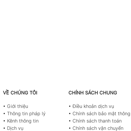
VỀ CHÚNG TÔI
CHÍNH SÁCH CHUNG
•
Giới thiệu
•
Điều khoản dịch vụ
•
Thông tin pháp lý
•
Chính sách bảo mật thông 
•
Kênh thông tin
•
Chính sách thanh toán
•
Dịch vụ
•
Chính sách vận chuyển