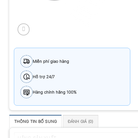
Miễn phí giao hàng
Hỗ trợ 24/7
Hàng chính hãng 100%
THÔNG TIN BỔ SUNG
ĐÁNH GIÁ (0)