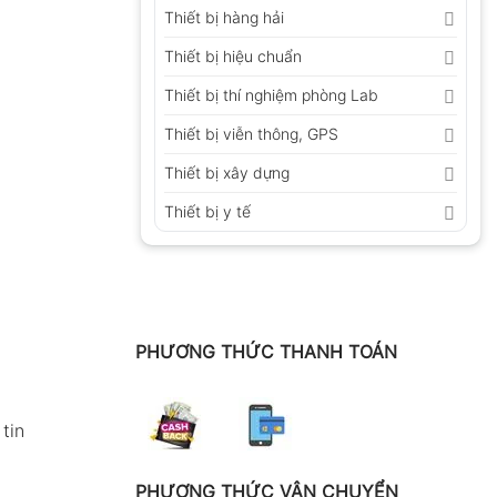
Thiết bị hàng hải
Thiết bị hiệu chuẩn
Thiết bị thí nghiệm phòng Lab
Thiết bị viễn thông, GPS
Thiết bị xây dựng
Thiết bị y tế
PHƯƠNG THỨC THANH TOÁN
tin
PHƯƠNG THỨC VẬN CHUYỂN