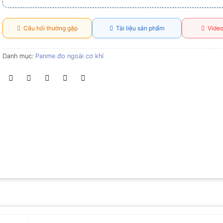
Câu hỏi thường gặp
Tài liệu sản phẩm
Video
Danh mục:
Panme đo ngoài cơ khí