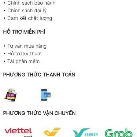
•
Chính sách bảo hành
•
Chính sách đại lý
•
Cam kết chất lượng
HỖ TRỢ MIỄN PHÍ
•
Tư vấn mua hàng
•
Hỗ trợ kỹ thuật
•
Tải phần mềm
PHƯƠNG THỨC THANH TOÁN
PHƯƠNG THỨC VẬN CHUYỂN