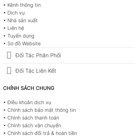
•
Kênh thông tin
•
Dịch vụ
•
Nhà sản xuất
•
Liên hệ
•
Tuyển dụng
•
Sơ đồ Website
Đối Tác Phân Phối
Đối Tác Liên Kết
CHÍNH SÁCH CHUNG
•
Điều khoản dịch vụ
•
Chính sách bảo mật thông tin
•
Chính sách thanh toán
•
Chính sách vận chuyển
•
Chính sách đổi trả & hoàn tiền