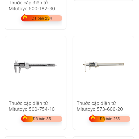
Thước cặp điện tử
Mitutoyo 500-182-30
Đã bán 234
Thước cặp điện tử
Thước cặp điện tử
Mitutoyo 500-754-10
Mitutoyo 573-606-20
Đã bán 35
Đã bán 265