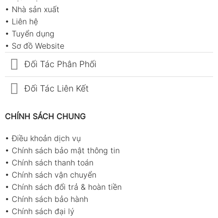
•
Nhà sản xuất
•
Liên hệ
•
Tuyển dụng
•
Sơ đồ Website
Đối Tác Phân Phối
Đối Tác Liên Kết
CHÍNH SÁCH CHUNG
•
Điều khoản dịch vụ
•
Chính sách bảo mật thông tin
•
Chính sách thanh toán
•
Chính sách vận chuyển
•
Chính sách đổi trả & hoàn tiền
•
Chính sách bảo hành
•
Chính sách đại lý