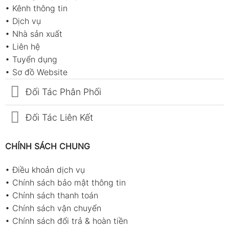
•
Kênh thông tin
•
Dịch vụ
•
Nhà sản xuất
•
Liên hệ
•
Tuyển dụng
•
Sơ đồ Website
Đối Tác Phân Phối
Đối Tác Liên Kết
CHÍNH SÁCH CHUNG
•
Điều khoản dịch vụ
•
Chính sách bảo mật thông tin
•
Chính sách thanh toán
•
Chính sách vận chuyển
•
Chính sách đổi trả & hoàn tiền