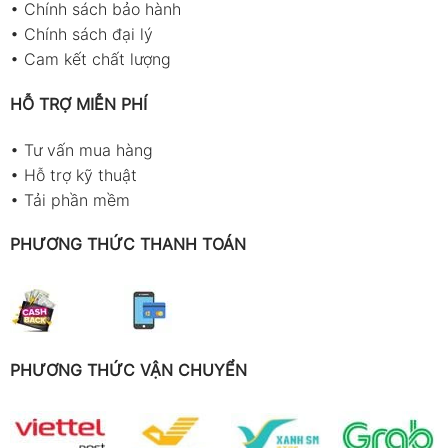
•
Chính sách bảo hành
•
Chính sách đại lý
•
Cam kết chất lượng
HỖ TRỢ MIỄN PHÍ
•
Tư vấn mua hàng
•
Hỗ trợ kỹ thuật
•
Tải phần mềm
PHƯƠNG THỨC THANH TOÁN
PHƯƠNG THỨC VẬN CHUYỂN