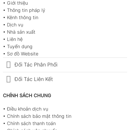
•
Giới thiệu
•
Thông tin pháp lý
•
Kênh thông tin
•
Dịch vụ
•
Nhà sản xuất
•
Liên hệ
•
Tuyển dụng
•
Sơ đồ Website
Đối Tác Phân Phối
Đối Tác Liên Kết
CHÍNH SÁCH CHUNG
•
Điều khoản dịch vụ
•
Chính sách bảo mật thông tin
•
Chính sách thanh toán