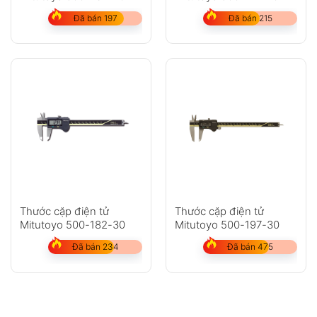
Đã bán 197
Đã bán 215
Thước cặp điện tử
Thước cặp điện tử
Mitutoyo 500-182-30
Mitutoyo 500-197-30
Đã bán 234
Đã bán 475