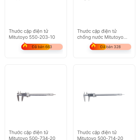
Thước cặp điện tử
Thước cặp điện tử
Mitutoyo 550-203-10
chống nước Mitutoyo
500-753-20
Đã bán 663
Đã bán 328
Thước cặp điện tử
Thước cặp điện tử
Mitutoyo 500-734-20
Mitutoyo 500-714-20