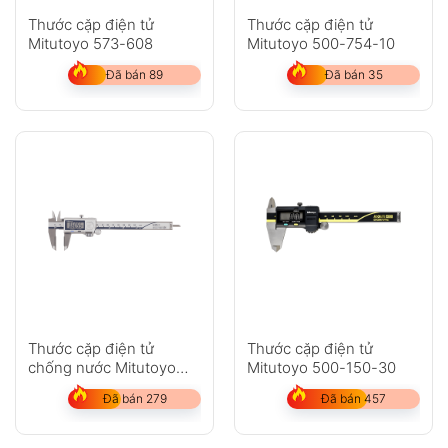
Thước cặp điện tử
Thước cặp điện tử
Mitutoyo 573-608
Mitutoyo 500-754-10
Đã bán 89
Đã bán 35
Thước cặp điện tử
Thước cặp điện tử
chống nước Mitutoyo
Mitutoyo 500-150-30
500-752-20
Đã bán 279
Đã bán 457