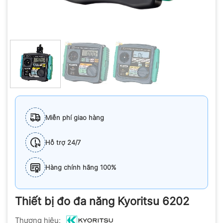
Miễn phí giao hàng
Hỗ trợ 24/7
Hàng chính hãng 100%
Thiết bị đo đa năng Kyoritsu 6202
Thương hiệu: