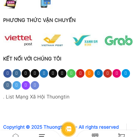
PHƯƠNG THỨC VẬN CHUYỂN
KẾT NỐI VỚI CHÚNG TÔI
.
List Mạng Xã Hội Thuongtin
Copyright © 2025 Thuongtin.net - All rights reserved