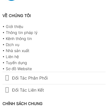
VỀ CHÚNG TÔI
•
Giới thiệu
•
Thông tin pháp lý
•
Kênh thông tin
•
Dịch vụ
•
Nhà sản xuất
•
Liên hệ
•
Tuyển dụng
•
Sơ đồ Website
Đối Tác Phân Phối
Đối Tác Liên Kết
CHÍNH SÁCH CHUNG