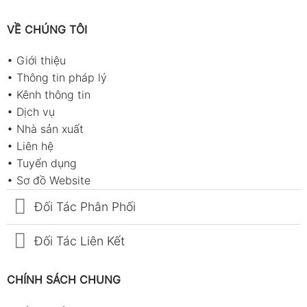
VỀ CHÚNG TÔI
•
Giới thiệu
•
Thông tin pháp lý
•
Kênh thông tin
•
Dịch vụ
•
Nhà sản xuất
•
Liên hệ
•
Tuyển dụng
•
Sơ đồ Website
Đối Tác Phân Phối
Đối Tác Liên Kết
CHÍNH SÁCH CHUNG