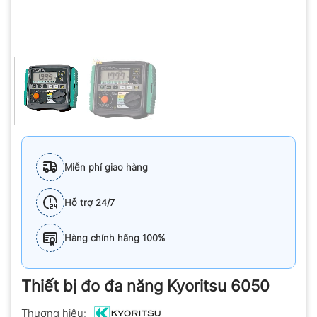
Miễn phí giao hàng
Hỗ trợ 24/7
Hàng chính hãng 100%
Thiết bị đo đa năng Kyoritsu 6050
Thương hiệu: