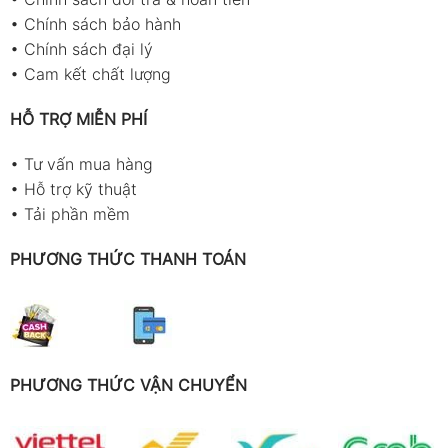
•
Chính sách bảo hành
•
Chính sách đại lý
•
Cam kết chất lượng
HỖ TRỢ MIỄN PHÍ
•
Tư vấn mua hàng
•
Hỗ trợ kỹ thuật
•
Tải phần mềm
PHƯƠNG THỨC THANH TOÁN
PHƯƠNG THỨC VẬN CHUYỂN