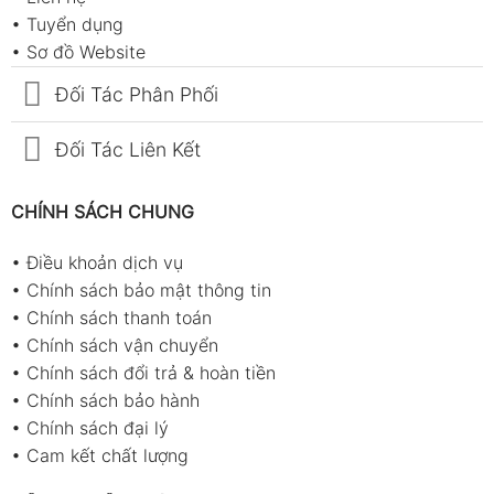
•
Tuyển dụng
•
Sơ đồ Website
Đối Tác Phân Phối
Đối Tác Liên Kết
CHÍNH SÁCH CHUNG
•
Điều khoản dịch vụ
•
Chính sách bảo mật thông tin
•
Chính sách thanh toán
•
Chính sách vận chuyển
•
Chính sách đổi trả & hoàn tiền
•
Chính sách bảo hành
•
Chính sách đại lý
•
Cam kết chất lượng