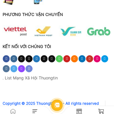
PHƯƠNG THỨC VẬN CHUYỂN
KẾT NỐI VỚI CHÚNG TÔI
.
List Mạng Xã Hội Thuongtin
Copyright © 2025 Thuongtin.net - All rights reserved