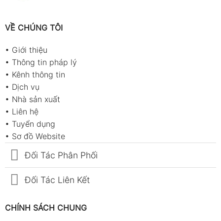
VỀ CHÚNG TÔI
•
Giới thiệu
•
Thông tin pháp lý
•
Kênh thông tin
•
Dịch vụ
•
Nhà sản xuất
•
Liên hệ
•
Tuyển dụng
•
Sơ đồ Website
Đối Tác Phân Phối
Đối Tác Liên Kết
CHÍNH SÁCH CHUNG