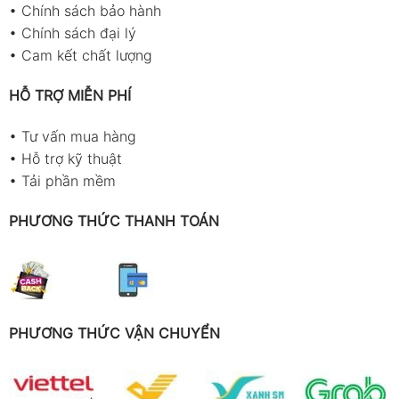
•
Chính sách bảo hành
•
Chính sách đại lý
•
Cam kết chất lượng
HỖ TRỢ MIỄN PHÍ
•
Tư vấn mua hàng
•
Hỗ trợ kỹ thuật
•
Tải phần mềm
PHƯƠNG THỨC THANH TOÁN
PHƯƠNG THỨC VẬN CHUYỂN