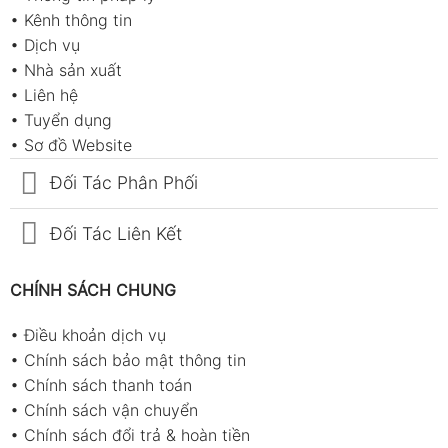
•
Kênh thông tin
•
Dịch vụ
•
Nhà sản xuất
•
Liên hệ
•
Tuyển dụng
•
Sơ đồ Website
Đối Tác Phân Phối
Đối Tác Liên Kết
CHÍNH SÁCH CHUNG
•
Điều khoản dịch vụ
•
Chính sách bảo mật thông tin
•
Chính sách thanh toán
•
Chính sách vận chuyển
•
Chính sách đổi trả & hoàn tiền