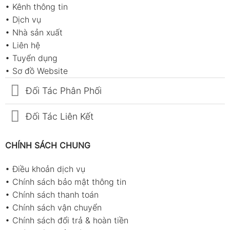
•
Kênh thông tin
•
Dịch vụ
•
Nhà sản xuất
•
Liên hệ
•
Tuyển dụng
•
Sơ đồ Website
Đối Tác Phân Phối
Đối Tác Liên Kết
CHÍNH SÁCH CHUNG
•
Điều khoản dịch vụ
•
Chính sách bảo mật thông tin
•
Chính sách thanh toán
•
Chính sách vận chuyển
•
Chính sách đổi trả & hoàn tiền