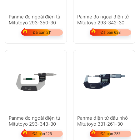
Panme đo ngoài điện tử
Panme đo ngoài điện tử
Mitutoyo 293-350-30
Mitutoyo 293-342-30
Đã bán 211
Đã bán 628
Panme đo ngoài điện tử
Panme điện tử đầu nhỏ
Mitutoyo 293-343-30
Mitutoyo 331-261-30
Đã bán 125
Đã bán 287