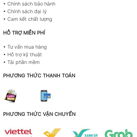
•
Chính sách bảo hành
•
Chính sách đại lý
•
Cam kết chất lượng
HỖ TRỢ MIỄN PHÍ
•
Tư vấn mua hàng
•
Hỗ trợ kỹ thuật
•
Tải phần mềm
PHƯƠNG THỨC THANH TOÁN
PHƯƠNG THỨC VẬN CHUYỂN