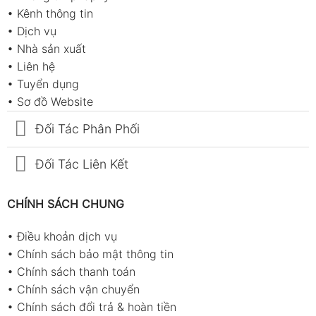
•
Kênh thông tin
•
Dịch vụ
•
Nhà sản xuất
•
Liên hệ
•
Tuyển dụng
•
Sơ đồ Website
Đối Tác Phân Phối
Đối Tác Liên Kết
CHÍNH SÁCH CHUNG
•
Điều khoản dịch vụ
•
Chính sách bảo mật thông tin
•
Chính sách thanh toán
•
Chính sách vận chuyển
•
Chính sách đổi trả & hoàn tiền