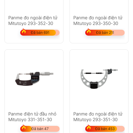
Panme đo ngoài điện tử
Panme đo ngoài điện tử
Mitutoyo 293-352-30
Mitutoyo 293-350-30
Đã bán 691
Đã bán 211
Panme điện tử đầu nhỏ
Panme đo ngoài điện tử
Mitutoyo 331-351-30
Mitutoyo 293-351-30
Đã bán 47
Đã bán 453