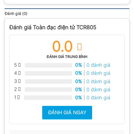
Đánh giá (0)
Đánh giá Toàn đạc điện tử TCR805
0.0
ĐÁNH GIÁ TRUNG BÌNH
5
0%
| 0 đánh giá
4
0%
| 0 đánh giá
3
0%
| 0 đánh giá
2
0%
| 0 đánh giá
1
0%
| 0 đánh giá
ĐÁNH GIÁ NGAY