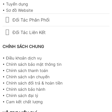
•
Tuyển dụng
•
Sơ đồ Website
Đối Tác Phân Phối
Đối Tác Liên Kết
CHÍNH SÁCH CHUNG
•
Điều khoản dịch vụ
•
Chính sách bảo mật thông tin
•
Chính sách thanh toán
•
Chính sách vận chuyển
•
Chính sách đổi trả & hoàn tiền
•
Chính sách bảo hành
•
Chính sách đại lý
•
Cam kết chất lượng