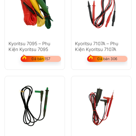
Kyoritsu 7095 – Phụ
Kyoritsu 7107A – Phụ
Kiện Kyoritsu 7095
Kiện Kyoritsu 7107A
Đã bán 157
Đã bán 306