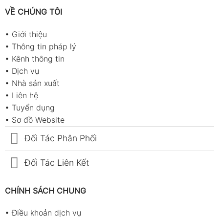
VỀ CHÚNG TÔI
•
Giới thiệu
•
Thông tin pháp lý
•
Kênh thông tin
•
Dịch vụ
•
Nhà sản xuất
•
Liên hệ
•
Tuyển dụng
•
Sơ đồ Website
Đối Tác Phân Phối
Đối Tác Liên Kết
CHÍNH SÁCH CHUNG
•
Điều khoản dịch vụ