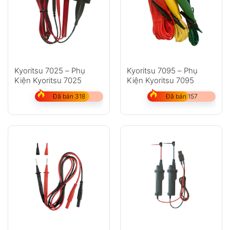
Kyoritsu 7025 – Phụ
Kyoritsu 7095 – Phụ
Kiện Kyoritsu 7025
Kiện Kyoritsu 7095
Đã bán 318
Đã bán 157