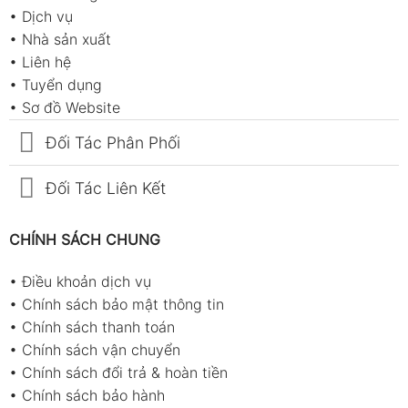
•
Dịch vụ
•
Nhà sản xuất
•
Liên hệ
•
Tuyển dụng
•
Sơ đồ Website
Đối Tác Phân Phối
Đối Tác Liên Kết
CHÍNH SÁCH CHUNG
•
Điều khoản dịch vụ
•
Chính sách bảo mật thông tin
•
Chính sách thanh toán
•
Chính sách vận chuyển
•
Chính sách đổi trả & hoàn tiền
•
Chính sách bảo hành