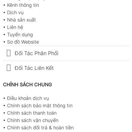
•
Kênh thông tin
•
Dịch vụ
•
Nhà sản xuất
•
Liên hệ
•
Tuyển dụng
•
Sơ đồ Website
Đối Tác Phân Phối
Đối Tác Liên Kết
CHÍNH SÁCH CHUNG
•
Điều khoản dịch vụ
•
Chính sách bảo mật thông tin
•
Chính sách thanh toán
•
Chính sách vận chuyển
•
Chính sách đổi trả & hoàn tiền