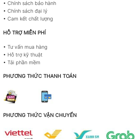
•
Chính sách bảo hành
•
Chính sách đại lý
•
Cam kết chất lượng
HỖ TRỢ MIỄN PHÍ
•
Tư vấn mua hàng
•
Hỗ trợ kỹ thuật
•
Tải phần mềm
PHƯƠNG THỨC THANH TOÁN
PHƯƠNG THỨC VẬN CHUYỂN