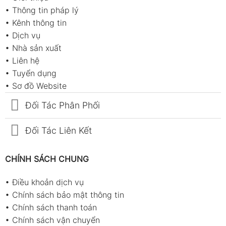
•
Thông tin pháp lý
•
Kênh thông tin
•
Dịch vụ
•
Nhà sản xuất
•
Liên hệ
•
Tuyển dụng
•
Sơ đồ Website
Đối Tác Phân Phối
Đối Tác Liên Kết
CHÍNH SÁCH CHUNG
•
Điều khoản dịch vụ
•
Chính sách bảo mật thông tin
•
Chính sách thanh toán
•
Chính sách vận chuyển