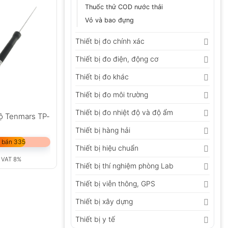
Thuốc thử COD nước thải
Vỏ và bao đựng
Thiết bị đo chính xác
Thiết bị đo điện, động cơ
Thiết bị đo khác
Thiết bị đo môi trường
Thiết bị đo nhiệt độ và độ ẩm
độ Tenmars TP-
Thiết bị hàng hải
 bán 335
Thiết bị hiệu chuẩn
 VAT 8%
Thiết bị thí nghiệm phòng Lab
Thiết bị viễn thông, GPS
Thiết bị xây dựng
Thiết bị y tế