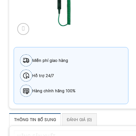
Miễn phí giao hàng
Hỗ trợ 24/7
Hàng chính hãng 100%
THÔNG TIN BỔ SUNG
ĐÁNH GIÁ (0)