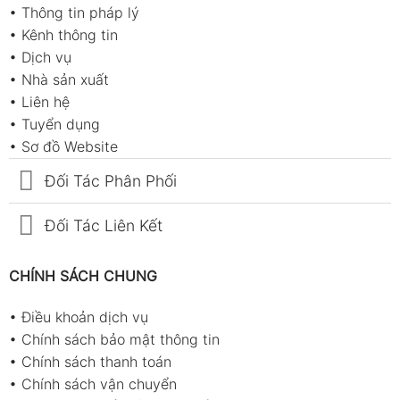
•
Thông tin pháp lý
•
Kênh thông tin
•
Dịch vụ
•
Nhà sản xuất
•
Liên hệ
•
Tuyển dụng
•
Sơ đồ Website
Đối Tác Phân Phối
Đối Tác Liên Kết
CHÍNH SÁCH CHUNG
•
Điều khoản dịch vụ
•
Chính sách bảo mật thông tin
•
Chính sách thanh toán
•
Chính sách vận chuyển